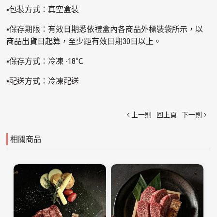
▪包裝方式：真空盒裝
▪保存期限：有效日期悉依禮盒內各商品外標裝袋所示，以
商品出貨日起算，至少距有效日期30日以上。
▪保存方式：冷凍 -18℃
▪配送方式：冷凍配送
上一則
回上頁
下一則
相關商品