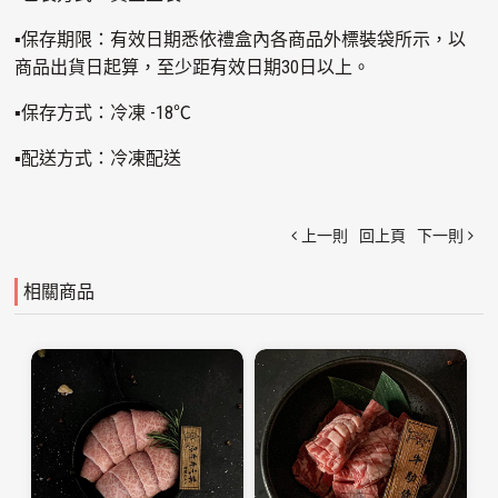
▪保存期限：有效日期悉依禮盒內各商品外標裝袋所示，以
商品出貨日起算，至少距有效日期30日以上。
▪保存方式：冷凍 -18℃
▪配送方式：冷凍配送
上一則
回上頁
下一則
相關商品