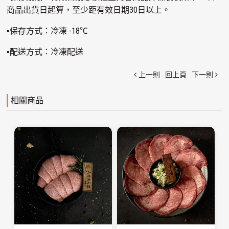
商品出貨日起算，至少距有效日期30日以上。
▪保存方式：冷凍 -18℃
▪配送方式：冷凍配送
上一則
回上頁
下一則
相關商品