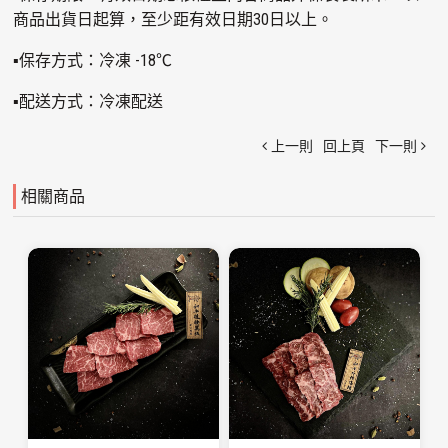
商品出貨日起算，至少距有效日期30日以上。
▪保存方式：冷凍 -18℃
▪配送方式：冷凍配送
上一則
回上頁
下一則
相關商品